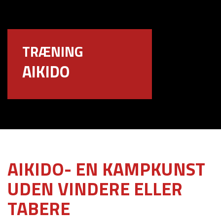
TRÆNING
AIKIDO
AIKIDO- EN KAMPKUNST
UDEN VINDERE ELLER
TABERE