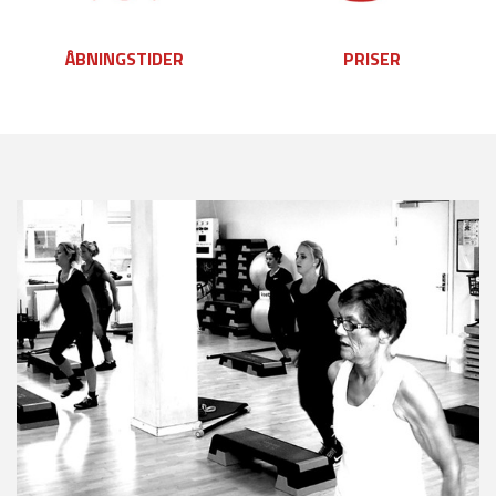
ÅBNINGSTIDER
PRISER