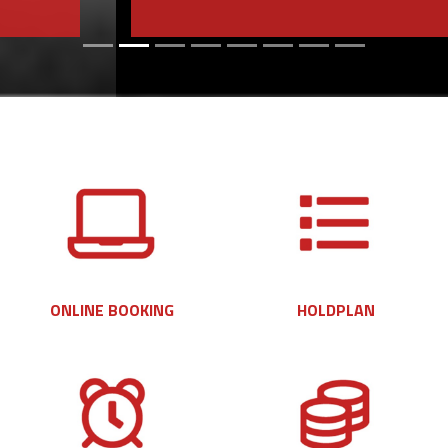
ONLINE BOOKING
HOLDPLAN