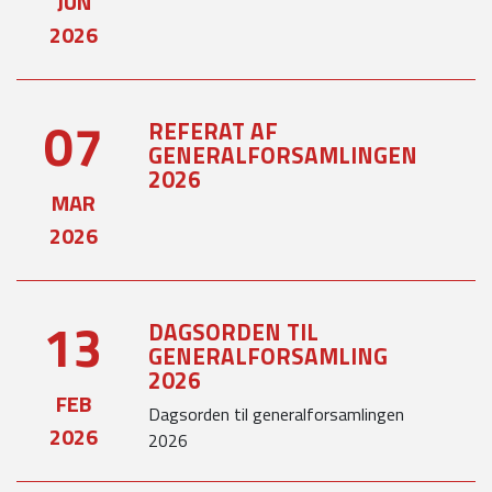
JUN
2026
07
REFERAT AF
GENERALFORSAMLINGEN
2026
MAR
2026
13
DAGSORDEN TIL
GENERALFORSAMLING
2026
FEB
Dagsorden til generalforsamlingen
2026
2026