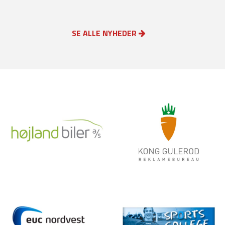
SE ALLE NYHEDER