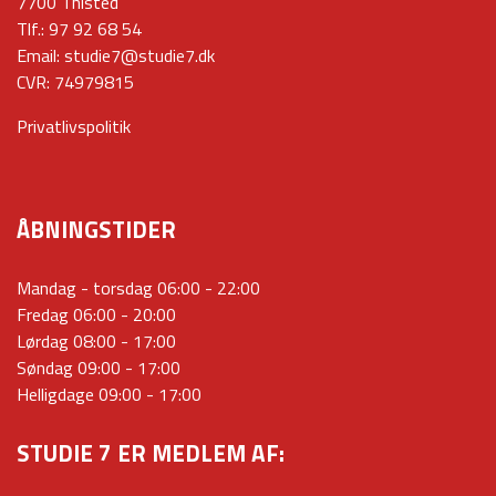
7700 Thisted
Tlf.:
97 92 68 54
Email:
studie7@studie7.dk
CVR: 74979815
Privatlivspolitik
ÅBNINGSTIDER
Mandag - torsdag 06:00 - 22:00
Fredag 06:00 - 20:00
Lørdag 08:00 - 17:00
Søndag 09:00 - 17:00
Helligdage 09:00 - 17:00
STUDIE 7 ER MEDLEM AF: