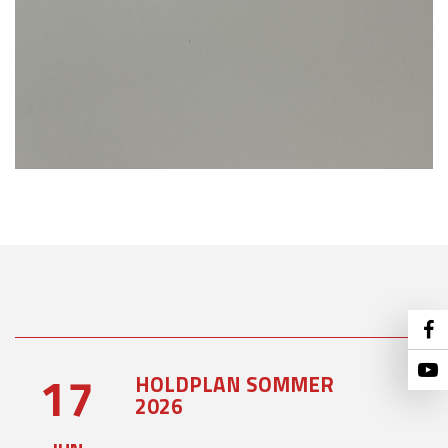
17
HOLDPLAN SOMMER
2026