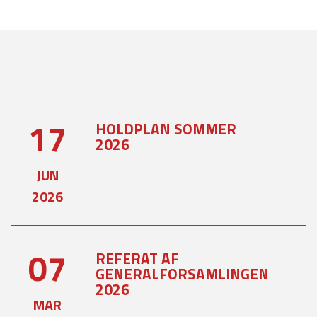
17
HOLDPLAN SOMMER
2026
JUN
2026
07
REFERAT AF
GENERALFORSAMLINGEN
2026
MAR