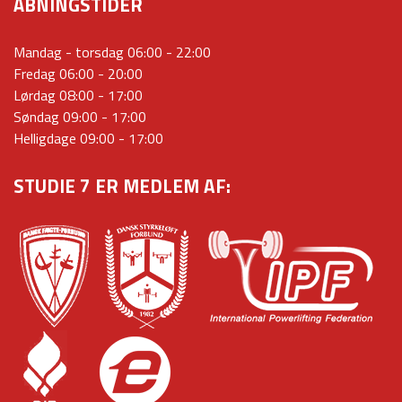
ÅBNINGSTIDER
Mandag - torsdag 06:00 - 22:00
Fredag 06:00 - 20:00
Lørdag 08:00 - 17:00
Søndag 09:00 - 17:00
Helligdage 09:00 - 17:00
STUDIE 7 ER MEDLEM AF: