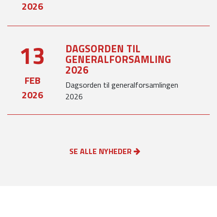
2026
13
DAGSORDEN TIL
GENERALFORSAMLING
2026
FEB
Dagsorden til generalforsamlingen
2026
2026
SE ALLE NYHEDER