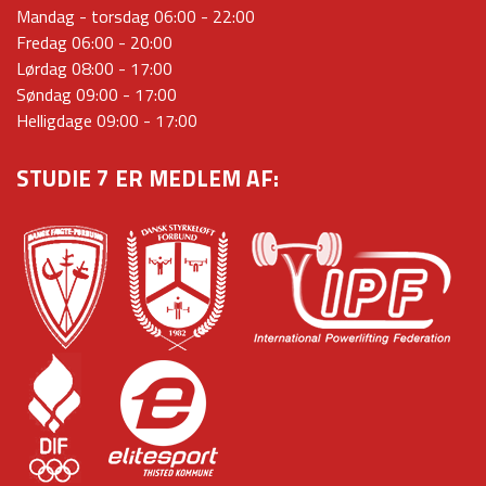
Mandag - torsdag 06:00 - 22:00
Fredag 06:00 - 20:00
Lørdag 08:00 - 17:00
Søndag 09:00 - 17:00
Helligdage 09:00 - 17:00
STUDIE 7 ER MEDLEM AF: