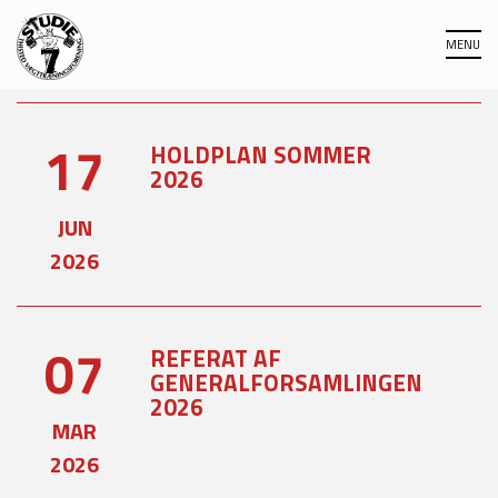
17
HOLDPLAN SOMMER
2026
JUN
2026
07
REFERAT AF
GENERALFORSAMLINGEN
2026
MAR
2026