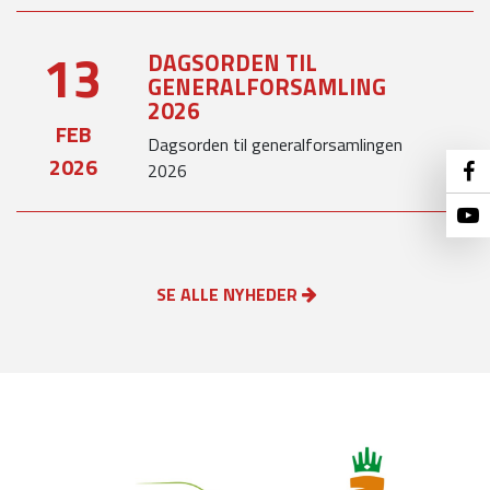
13
DAGSORDEN TIL
GENERALFORSAMLING
2026
FEB
Dagsorden til generalforsamlingen
2026
2026
SE ALLE NYHEDER