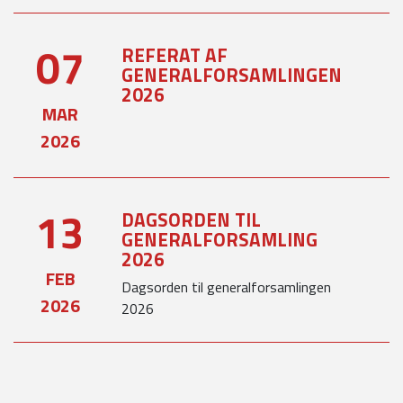
07
REFERAT AF
GENERALFORSAMLINGEN
2026
MAR
2026
13
DAGSORDEN TIL
GENERALFORSAMLING
2026
FEB
Dagsorden til generalforsamlingen
2026
2026