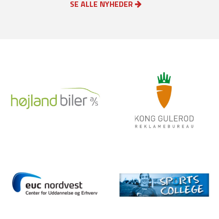
SE ALLE NYHEDER