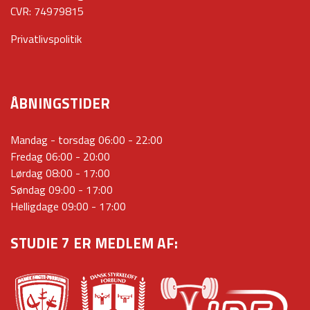
CVR: 74979815
Privatlivspolitik
ÅBNINGSTIDER
Mandag - torsdag 06:00 - 22:00
Fredag 06:00 - 20:00
Lørdag 08:00 - 17:00
Søndag 09:00 - 17:00
Helligdage 09:00 - 17:00
STUDIE 7 ER MEDLEM AF: