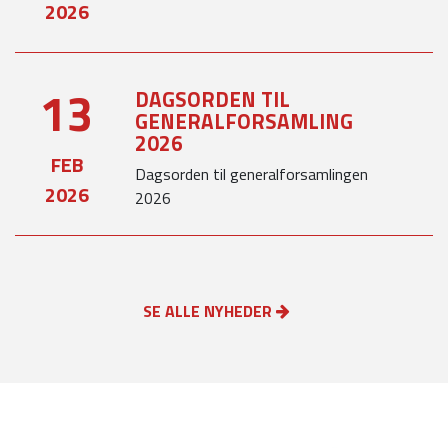
2026
13
DAGSORDEN TIL
GENERALFORSAMLING
2026
FEB
Dagsorden til generalforsamlingen
2026
2026
SE ALLE NYHEDER