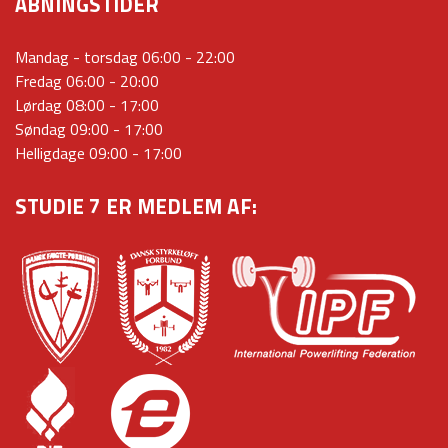
ÅBNINGSTIDER
Mandag - torsdag 06:00 - 22:00
Fredag 06:00 - 20:00
Lørdag 08:00 - 17:00
Søndag 09:00 - 17:00
Helligdage 09:00 - 17:00
STUDIE 7 ER MEDLEM AF: