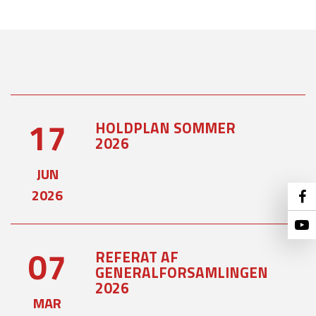
17
HOLDPLAN SOMMER
2026
JUN
2026
07
REFERAT AF
GENERALFORSAMLINGEN
2026
MAR