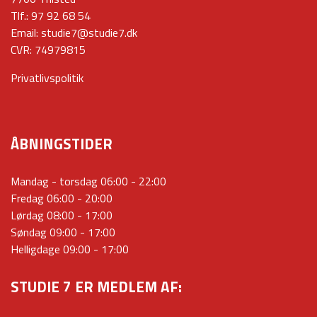
Tlf.:
97 92 68 54
Email:
studie7@studie7.dk
CVR: 74979815
Privatlivspolitik
ÅBNINGSTIDER
Mandag - torsdag 06:00 - 22:00
Fredag 06:00 - 20:00
Lørdag 08:00 - 17:00
Søndag 09:00 - 17:00
Helligdage 09:00 - 17:00
STUDIE 7 ER MEDLEM AF: