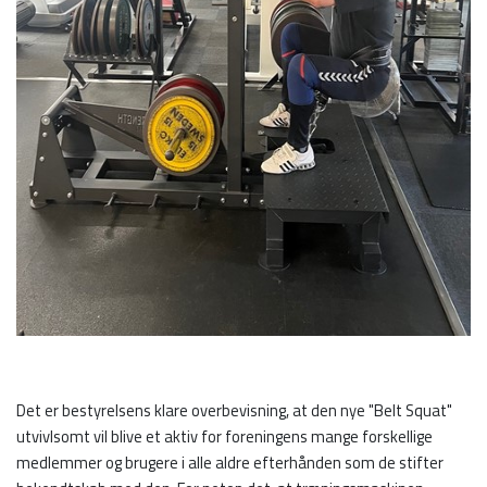
Det er bestyrelsens klare overbevisning, at den nye "Belt Squat"
utvivlsomt vil blive et aktiv for foreningens mange forskellige
medlemmer og brugere i alle aldre efterhånden som de stifter