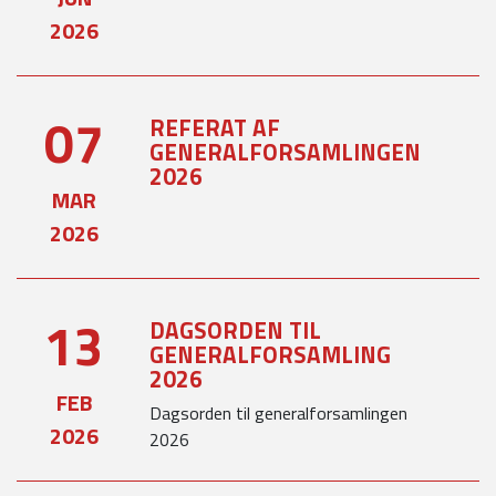
2026
07
REFERAT AF
GENERALFORSAMLINGEN
2026
MAR
2026
13
DAGSORDEN TIL
GENERALFORSAMLING
2026
FEB
Dagsorden til generalforsamlingen
2026
2026