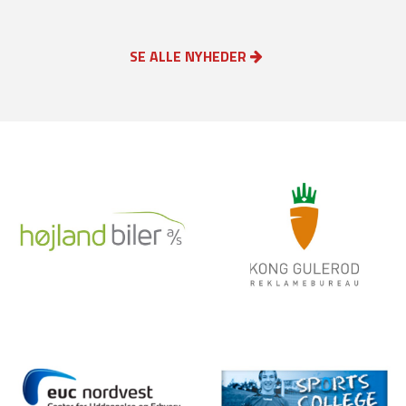
SE ALLE NYHEDER