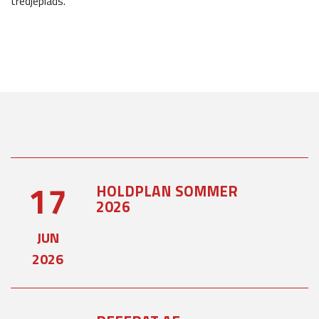
tredjeplads.
17
HOLDPLAN SOMMER
2026
JUN
2026