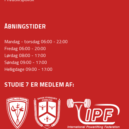
ÅBNINGSTIDER
Mandag - torsdag 06:00 - 22:00
Fredag 06:00 - 20:00
Lørdag 08:00 - 17:00
Søndag 09:00 - 17:00
Helligdage 09:00 - 17:00
STUDIE 7 ER MEDLEM AF: