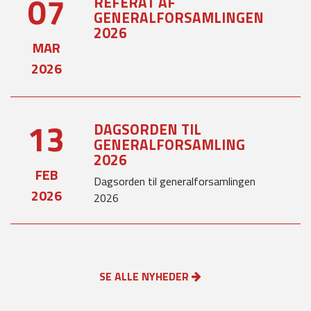
07
REFERAT AF
GENERALFORSAMLINGEN
2026
MAR
2026
13
DAGSORDEN TIL
GENERALFORSAMLING
2026
FEB
Dagsorden til generalforsamlingen
2026
2026
SE ALLE NYHEDER