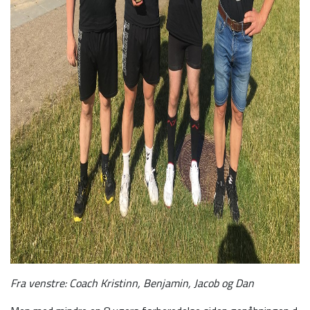
Fra venstre: Coach Kristinn, Benjamin, Jacob og Dan