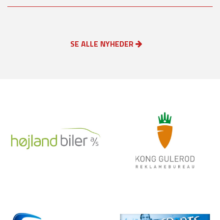
SE ALLE NYHEDER