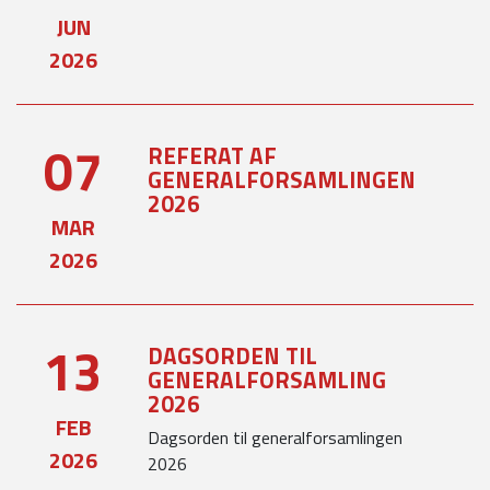
JUN
2026
07
REFERAT AF
GENERALFORSAMLINGEN
2026
MAR
2026
13
DAGSORDEN TIL
GENERALFORSAMLING
2026
FEB
Dagsorden til generalforsamlingen
2026
2026