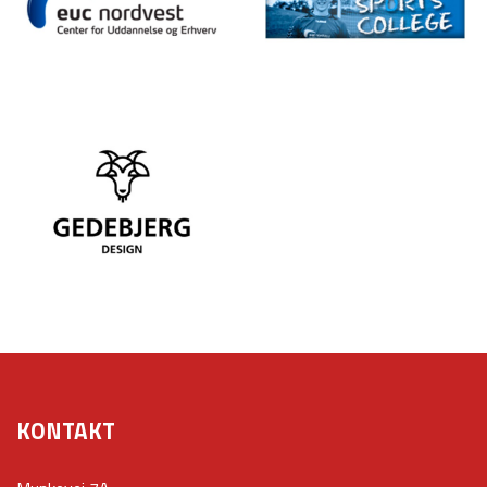
KONTAKT