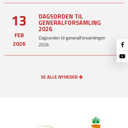
13
DAGSORDEN TIL
GENERALFORSAMLING
2026
FEB
Dagsorden til generalforsamlingen
2026
2026
SE ALLE NYHEDER