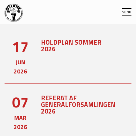
17
HOLDPLAN SOMMER
2026
JUN
2026
07
REFERAT AF
GENERALFORSAMLINGEN
2026
MAR
2026