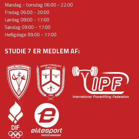
Mandag - torsdag 06:00 - 22:00
Fredag 06:00 - 20:00
Lørdag 08:00 - 17:00
Søndag 09:00 - 17:00
Helligdage 09:00 - 17:00
STUDIE 7 ER MEDLEM AF: